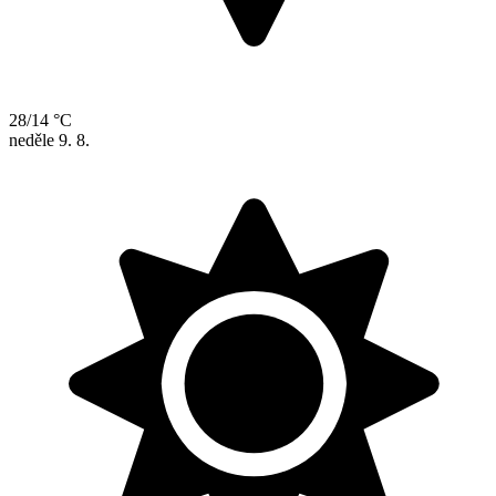
28/14 °C
neděle
9. 8.