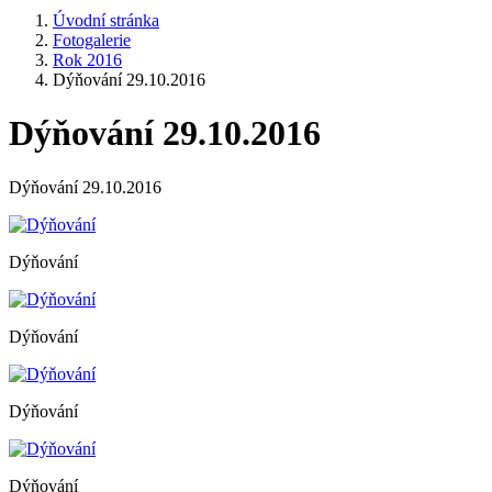
Úvodní stránka
Fotogalerie
Rok 2016
Dýňování 29.10.2016
Dýňování 29.10.2016
Dýňování 29.10.2016
Dýňování
Dýňování
Dýňování
Dýňování