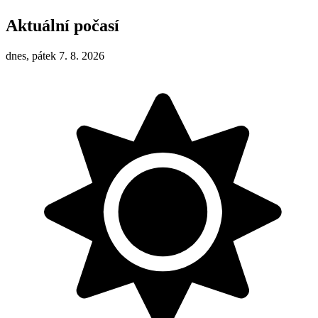
Aktuální počasí
dnes, pátek 7. 8. 2026