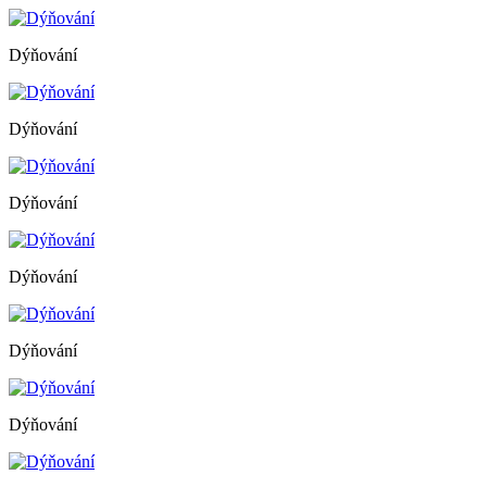
Dýňování
Dýňování
Dýňování
Dýňování
Dýňování
Dýňování