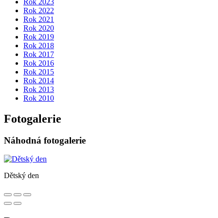
Rok 2023
Rok 2022
Rok 2021
Rok 2020
Rok 2019
Rok 2018
Rok 2017
Rok 2016
Rok 2015
Rok 2014
Rok 2013
Rok 2010
Fotogalerie
Náhodná fotogalerie
Dětský den