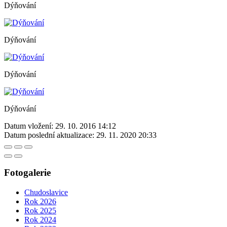
Dýňování
Dýňování
Dýňování
Dýňování
Datum vložení:
29. 10. 2016 14:12
Datum poslední aktualizace:
29. 11. 2020 20:33
Fotogalerie
Chudoslavice
Rok 2026
Rok 2025
Rok 2024