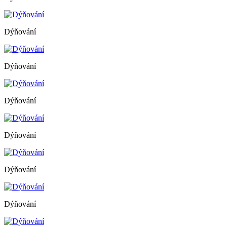
Dýňování
Dýňování
Dýňování
Dýňování
Dýňování
Dýňování