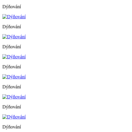
Dýňování
Dýňování
Dýňování
Dýňování
Dýňování
Dýňování
Dýňování