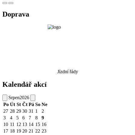
Doprava
Jízdní řády
Kalendář akcí
Srpen
2026
Po
Út
St
Čt
Pá
So
Ne
27
28
29
30
31
1
2
3
4
5
6
7
8
9
10
11
12
13
14
15
16
17
18
19
20
21
22
23