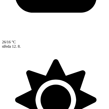
26/16 °C
středa
12. 8.