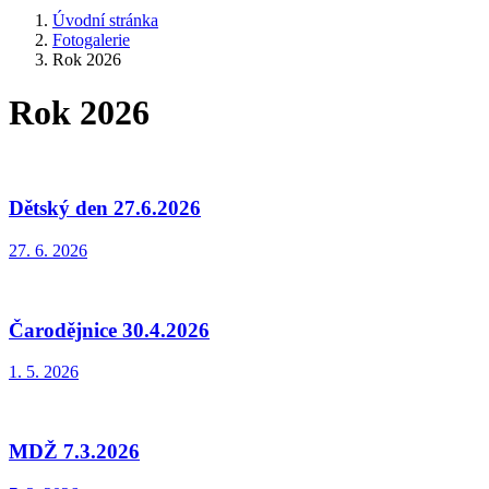
Úvodní stránka
Fotogalerie
Rok 2026
Rok 2026
Dětský den 27.6.2026
27. 6. 2026
Čarodějnice 30.4.2026
1. 5. 2026
MDŽ 7.3.2026