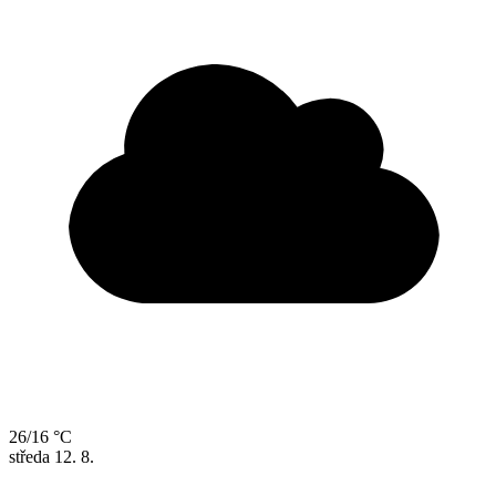
26/16 °C
středa
12. 8.