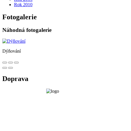
Rok 2010
Fotogalerie
Náhodná fotogalerie
Dýňování
Doprava