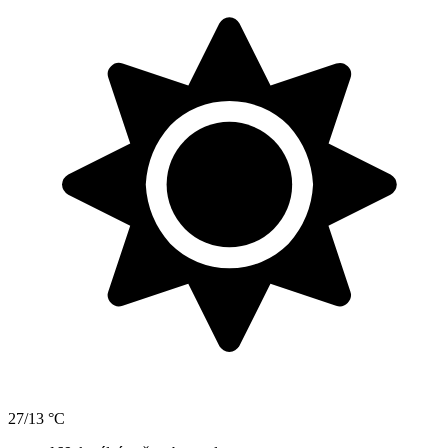
27/13 °C