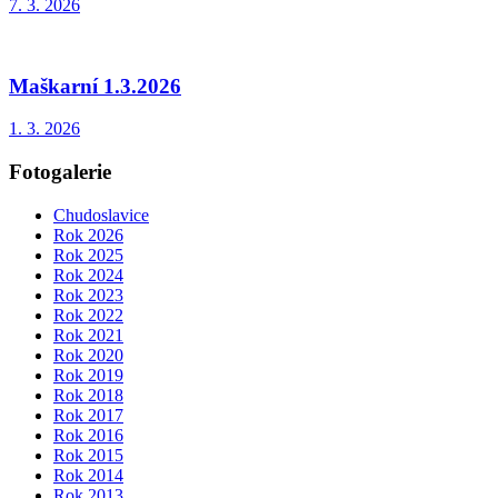
7. 3. 2026
Maškarní 1.3.2026
1. 3. 2026
Fotogalerie
Chudoslavice
Rok 2026
Rok 2025
Rok 2024
Rok 2023
Rok 2022
Rok 2021
Rok 2020
Rok 2019
Rok 2018
Rok 2017
Rok 2016
Rok 2015
Rok 2014
Rok 2013