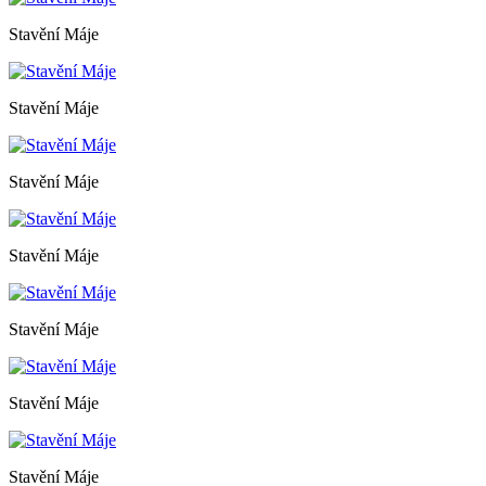
Stavění Máje
Stavění Máje
Stavění Máje
Stavění Máje
Stavění Máje
Stavění Máje
Stavění Máje