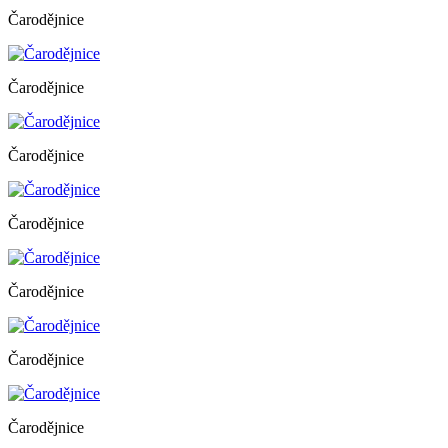
Čarodějnice
Čarodějnice
Čarodějnice
Čarodějnice
Čarodějnice
Čarodějnice
Čarodějnice