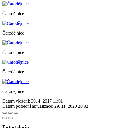
Čarodějnice
Čarodějnice
Čarodějnice
Čarodějnice
Čarodějnice
Datum vložení:
30. 4. 2017 11:01
Datum poslední aktualizace:
29. 11. 2020 20:32
Fotogalerie