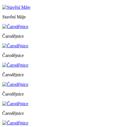
Stavění Máje
Čarodějnice
Čarodějnice
Čarodějnice
Čarodějnice
Čarodějnice