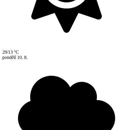
29/13 °C
pondělí
10. 8.