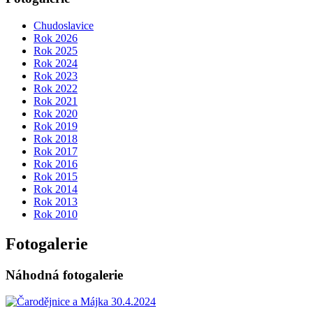
Chudoslavice
Rok 2026
Rok 2025
Rok 2024
Rok 2023
Rok 2022
Rok 2021
Rok 2020
Rok 2019
Rok 2018
Rok 2017
Rok 2016
Rok 2015
Rok 2014
Rok 2013
Rok 2010
Fotogalerie
Náhodná fotogalerie