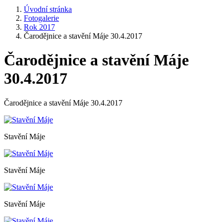
Úvodní stránka
Fotogalerie
Rok 2017
Čarodějnice a stavění Máje 30.4.2017
Čarodějnice a stavění Máje
30.4.2017
Čarodějnice a stavění Máje 30.4.2017
Stavění Máje
Stavění Máje
Stavění Máje