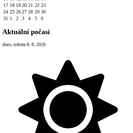
17
18
19
20
21
22
23
24
25
26
27
28
29
30
31
1
2
3
4
5
6
Aktuální počasí
dnes, sobota 8. 8. 2026