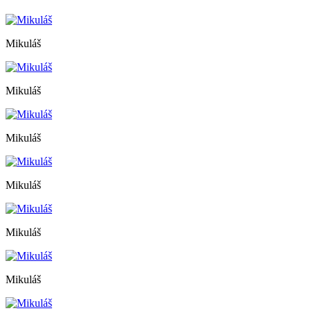
Mikuláš
Mikuláš
Mikuláš
Mikuláš
Mikuláš
Mikuláš