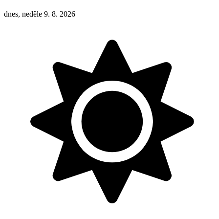
dnes, neděle 9. 8. 2026