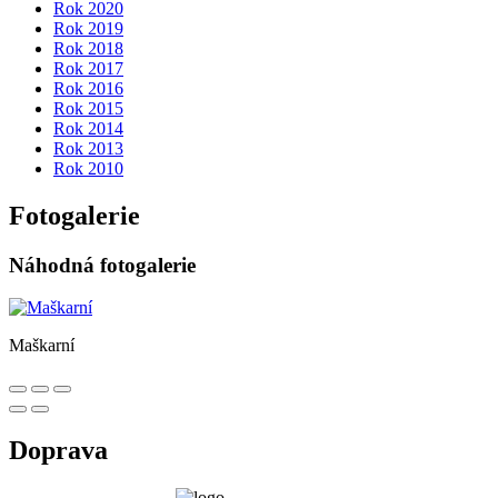
Rok 2020
Rok 2019
Rok 2018
Rok 2017
Rok 2016
Rok 2015
Rok 2014
Rok 2013
Rok 2010
Fotogalerie
Náhodná fotogalerie
Maškarní
Doprava