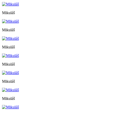
Mikuláš
Mikuláš
Mikuláš
Mikuláš
Mikuláš
Mikuláš