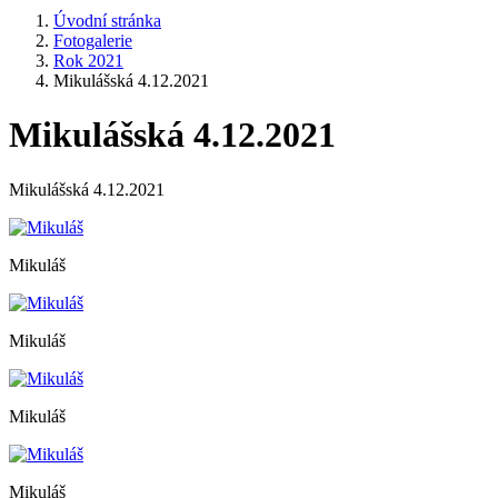
Úvodní stránka
Fotogalerie
Rok 2021
Mikulášská 4.12.2021
Mikulášská 4.12.2021
Mikulášská 4.12.2021
Mikuláš
Mikuláš
Mikuláš
Mikuláš