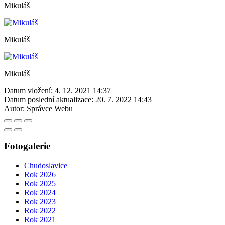
Mikuláš
Mikuláš
Mikuláš
Datum vložení:
4. 12. 2021 14:37
Datum poslední aktualizace:
20. 7. 2022 14:43
Autor:
Správce Webu
Fotogalerie
Chudoslavice
Rok 2026
Rok 2025
Rok 2024
Rok 2023
Rok 2022
Rok 2021