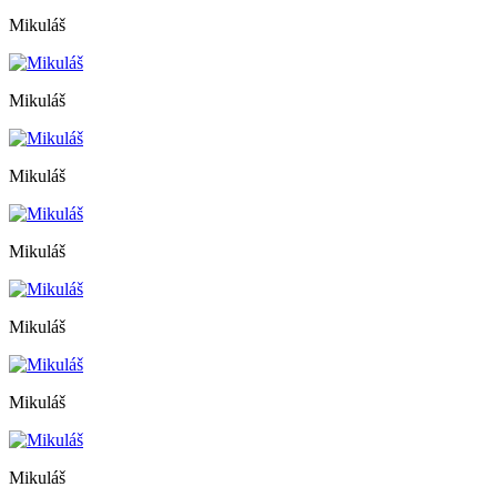
Mikuláš
Mikuláš
Mikuláš
Mikuláš
Mikuláš
Mikuláš
Mikuláš