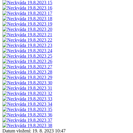
Datum vložení:
19. 8. 2023 10:47