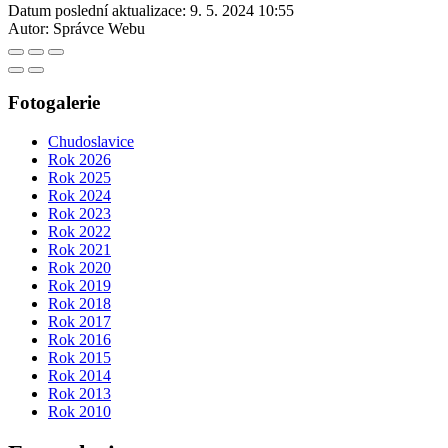
Datum poslední aktualizace:
9. 5. 2024 10:55
Autor:
Správce Webu
Fotogalerie
Chudoslavice
Rok 2026
Rok 2025
Rok 2024
Rok 2023
Rok 2022
Rok 2021
Rok 2020
Rok 2019
Rok 2018
Rok 2017
Rok 2016
Rok 2015
Rok 2014
Rok 2013
Rok 2010