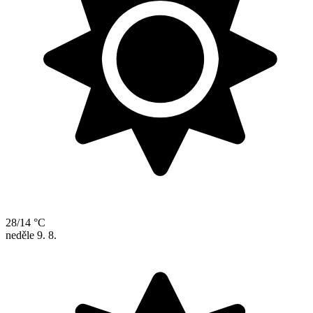
28/14 °C
neděle
9. 8.