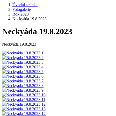
Úvodní stránka
Fotogalerie
Rok 2023
Neckyáda 19.8.2023
Neckyáda 19.8.2023
Neckyáda 19.8.2023