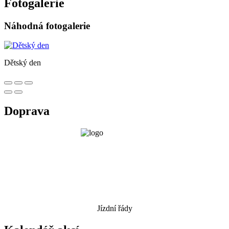
Fotogalerie
Náhodná fotogalerie
Dětský den
Doprava
Jízdní řády