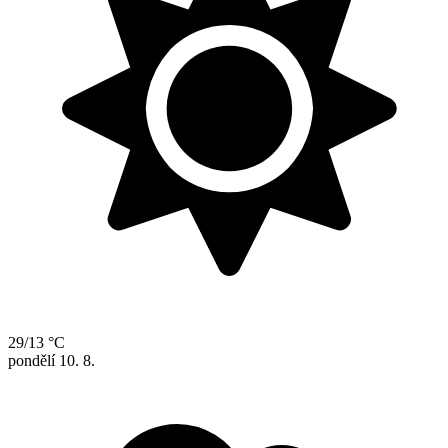
29/13 °C
pondělí
10. 8.